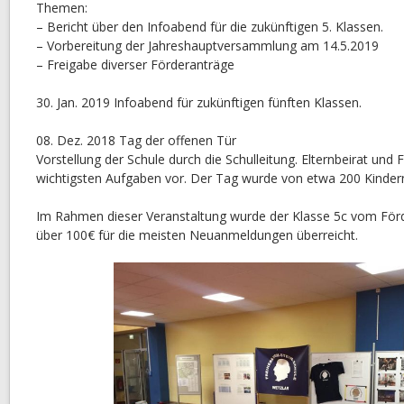
Themen:
– Bericht über den Infoabend für die zukünftigen 5. Klassen.
– Vorbereitung der Jahreshauptversammlung am 14.5.2019
– Freigabe diverser Förderanträge
30. Jan. 2019 Infoabend für zukünftigen fünften Klassen.
08. Dez. 2018 Tag der offenen Tür
Vorstellung der Schule durch die Schulleitung. Elternbeirat und F
wichtigsten Aufgaben vor. Der Tag wurde von etwa 200 Kindern 
Im Rahmen dieser Veranstaltung wurde der Klasse 5c vom Förd
über 100€ für die meisten Neuanmeldungen überreicht.