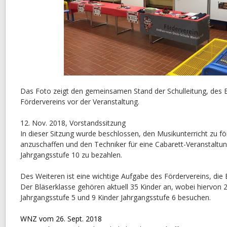
Das Foto zeigt den gemeinsamen Stand der Schulleitung, des E
Fördervereins vor der Veranstaltung.
12. Nov. 2018, Vorstandssitzung
In dieser Sitzung wurde beschlossen, den Musikunterricht zu fö
anzuschaffen und den Techniker für eine Cabarett-Veranstaltu
Jahrgangsstufe 10 zu bezahlen.
Des Weiteren ist eine wichtige Aufgabe des Fördervereins, die 
Der Bläserklasse gehören aktuell 35 Kinder an, wobei hiervon 2
Jahrgangsstufe 5 und 9 Kinder Jahrgangsstufe 6 besuchen.
WNZ vom 26. Sept. 2018