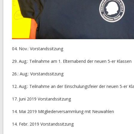
04. Nov.: Vorstandssitzung
29. Aug.: Teilnahme am 1. Elternabend der neuen 5-er Klassen
26.: Aug.: Vorstandssitzung
12. Aug.: Teilnahme an der Einschulungsfeier der neuen 5-er Kl
17. Juni 2019 Vorstandssitzung
14. Mai 2019 Mitgliederversammlung mit Neuwahlen
14. Febr. 2019 Vorstandssitzung