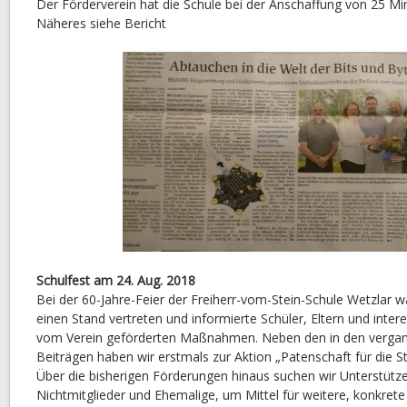
Der Förderverein hat die Schule bei der Anschaffung von 25 Mi
Näheres siehe Bericht
Schulfest am 24. Aug. 2018
Bei der 60-Jahre-Feier der Freiherr-vom-Stein-Schule Wetzlar w
einen Stand vertreten und informierte Schüler, Eltern und inter
vom Verein geförderten Maßnahmen. Neben den in den vergan
Beiträgen haben wir erstmals zur Aktion „Patenschaft für die S
Über die bisherigen Förderungen hinaus suchen wir Unterstütz
Nichtmitglieder und Ehemalige, um Mittel für weitere, konkrete 