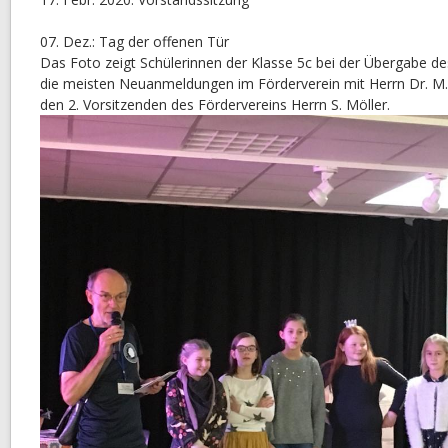
07. Dez.: Tag der offenen Tür
Das Foto zeigt Schülerinnen der Klasse 5c bei der Übergabe de
die meisten Neuanmeldungen im Förderverein mit Herrn Dr. M. 
den 2. Vorsitzenden des Fördervereins Herrn S. Möller.