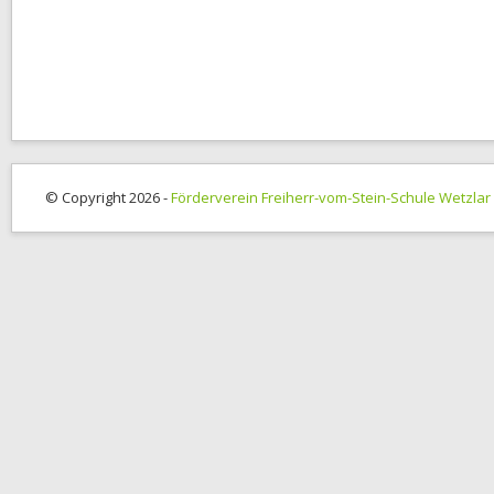
© Copyright 2026 -
Förderverein Freiherr-vom-Stein-Schule Wetzlar