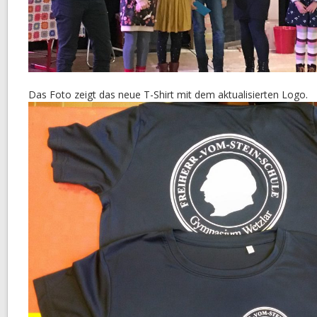
Das Foto zeigt das neue T-Shirt mit dem aktualisierten Logo.