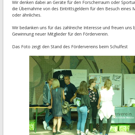
Wir denken dabei an Geräte für den Forscherraum oder Sportunt
die Übernahme von des Eintrittsgeldern für den Besuch eines
oder ähnliches.
Wir bedanken uns für das zahlreiche Interesse und freuen uns 
Gewinnung neuer Mitglieder für den Förderverein.
Das Foto zeigt den Stand des Fördervereins beim Schulfest