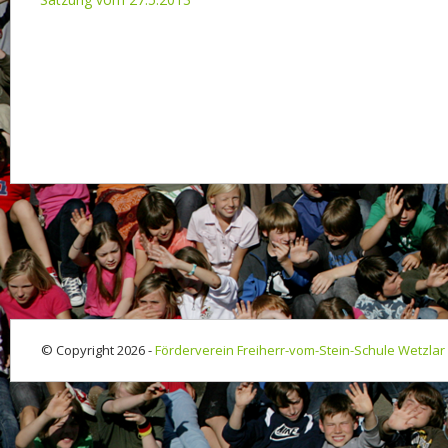
© Copyright 2026 -
Förderverein Freiherr-vom-Stein-Schule Wetzlar