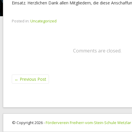
Einsatz. Herzlichen Dank allen Mitgliedern, die diese Anschaffu
Posted in:
Uncategorized
Comments are closed.
←
Previous Post
© Copyright 2026 -
Förderverein Freiherr-vom-Stein-Schule Wetzlar